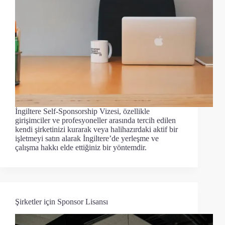
İngiltere Self-Sponsorship Vizesi, özellikle
girişimciler ve profesyoneller arasında tercih edilen
kendi şirketinizi kurarak veya halihazırdaki aktif bir
işletmeyi satın alarak İngiltere’de yerleşme ve
çalışma hakkı elde ettiğiniz bir yöntemdir.
Şirketler için Sponsor Lisansı