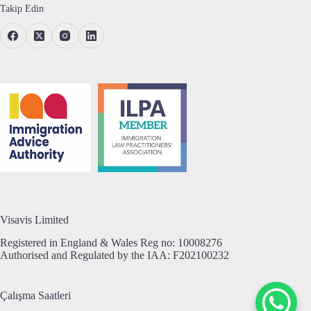
Takip Edin
Visavis Limited
Registered in England & Wales Reg no:
10008276
Authorised and Regulated by the IAA: F202100232
Çalışma Saatleri