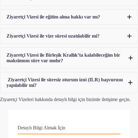
Ziyaretçi Vizesi ile eğitim alma hakkı var mı?
Ziyaretçi Vizesi ile vize süresi uzatılabilir mi?
Ziyaretçi Vizesi ile Birleşik Krallık’ta kalabileceğim bir
maksimum süre var mıdır?
Ziyaretçi Vizesi ile süresiz oturum izni (ILR) başvurusu
yapılabilir mi?
Ziyaretçi Vizeleri hakkında detaylı bilgi için bizimle iletişime geçin.
Detaylı Bilgi Almak İçin