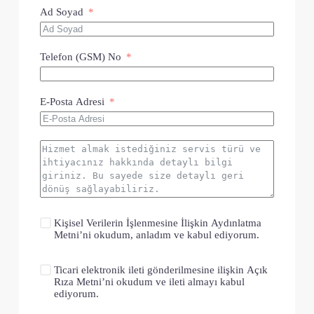
Ad Soyad
Telefon (GSM) No
E-Posta Adresi
Kişisel Verilerin İşlenmesine İlişkin Aydınlatma
Metni
’ni okudum, anladım ve kabul ediyorum.
Ticari elektronik ileti gönderilmesine ilişkin
Açık
Rıza Metni
’ni okudum ve ileti almayı kabul
ediyorum.