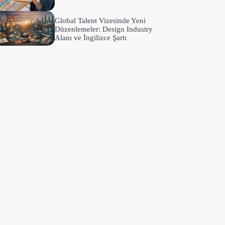
Global Talent Vizesinde Yeni
Düzenlemeler: Design Industry
Alanı ve İngilizce Şartı