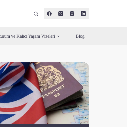
urum ve Kalıcı Yaşam Vizeleri
Blog
İletişim